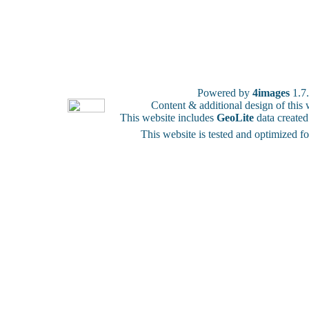
Powered by
4images
1.7
Content & additional design of thi
This website includes
GeoLite
data create
This website is tested and optimized f