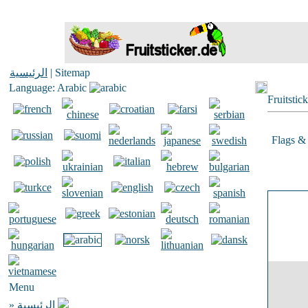
الرئيسية
| Sitemap
Language: Arabic
Fruitstic
Flags & 
Menu
»
الرئيسية