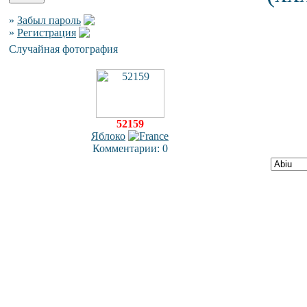
»
Забыл пароль
»
Регистрация
Случайная фотография
52159
Яблоко
Комментарии: 0