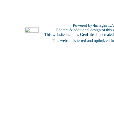
Powered by
4images
1.7
Content & additional design of thi
This website includes
GeoLite
data create
This website is tested and optimized f