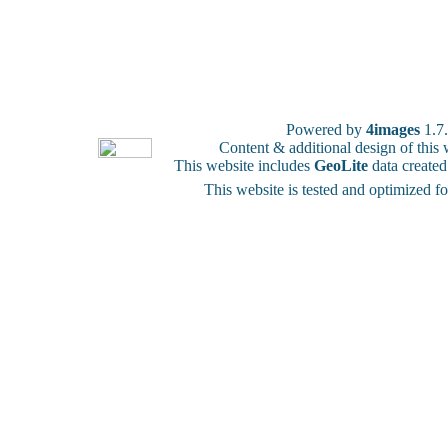
Powered by
4images
1.7
Content & additional design of thi
This website includes
GeoLite
data create
This website is tested and optimized f