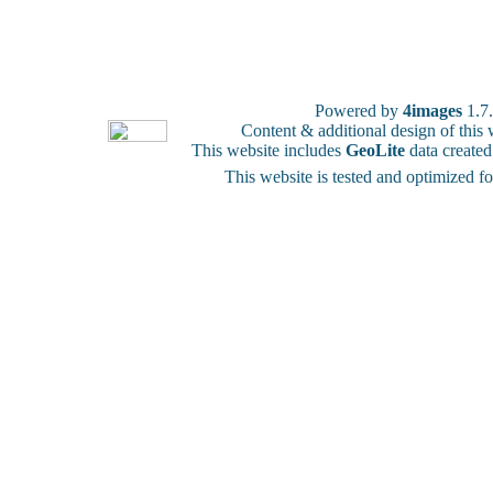
Powered by
4images
1.7
Content & additional design of thi
This website includes
GeoLite
data create
This website is tested and optimized f