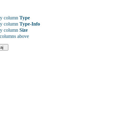
y column
Type
y column
Type-Info
y column
Size
 columns above